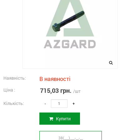
Наявність:
В наявності
715,03 грн.
Ціна :
/шт
Кількість:
-
+
Купити