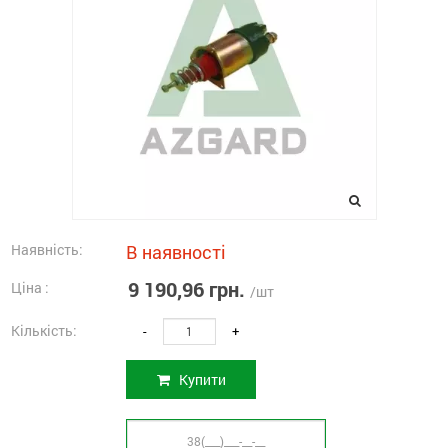
Наявність:
В наявності
9 190,96 грн.
Ціна :
/шт
Кількість:
-
+
Купити