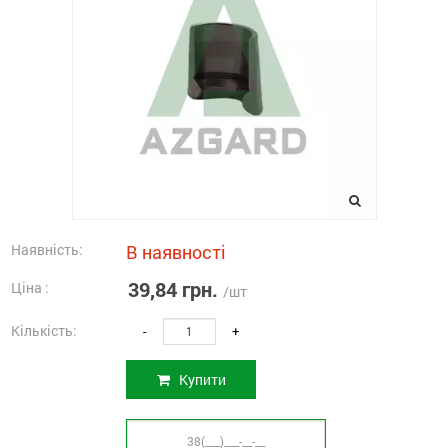
Наявність:
В наявності
39,84 грн.
Ціна :
/шт
Кількість:
-
+
Купити