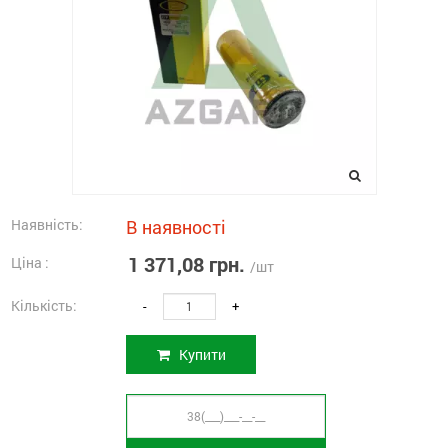
Наявність:
В наявності
1 371,08 грн.
Ціна :
/шт
Кількість:
-
+
Купити