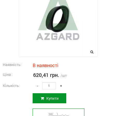
Наявність:
В наявності
620,41 грн.
Ціна :
/шт
Кількість:
-
+
Купити