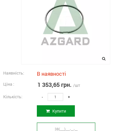
Наявність:
В наявності
1 353,65 грн.
Ціна :
/шт
Кількість:
-
+
Купити