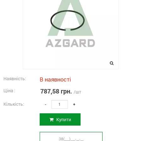
Наявність:
В наявності
787,58 грн.
Ціна :
/шт
Кількість:
-
+
Купити