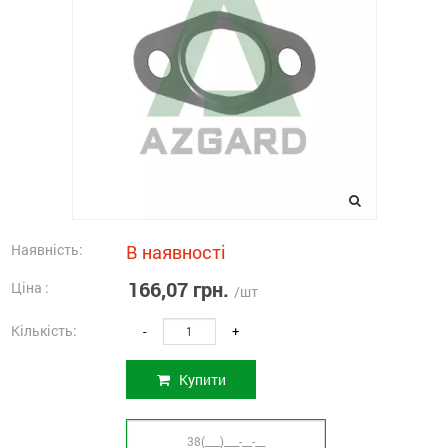
Наявність:
В наявності
166,07 грн.
Ціна :
/шт
Кількість:
-
+
Купити