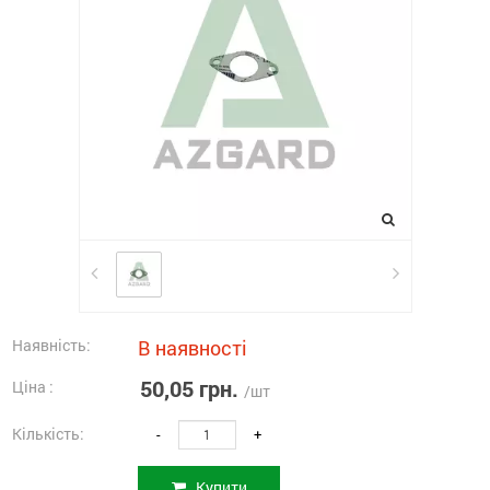
Наявність:
В наявності
50,05 грн.
Ціна :
/шт
Кількість:
-
+
Купити