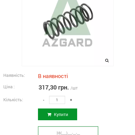
Наявність:
В наявності
317,30 грн.
Ціна :
/шт
Кількість:
-
+
Купити