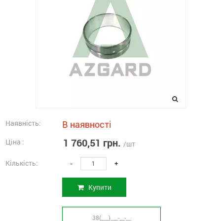
Наявність:
В наявності
1 760,51 грн.
Ціна :
/шт
Кількість:
-
+
Купити