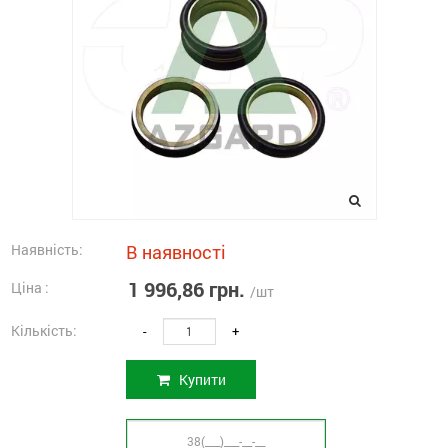
Наявність:
В наявності
1 996,86 грн.
Ціна :
/шт
Кількість:
-
+
Купити