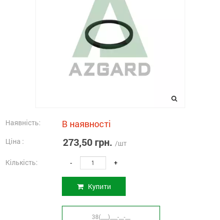
Наявність:
В наявності
273,50 грн.
Ціна :
/шт
Кількість:
-
+
Купити