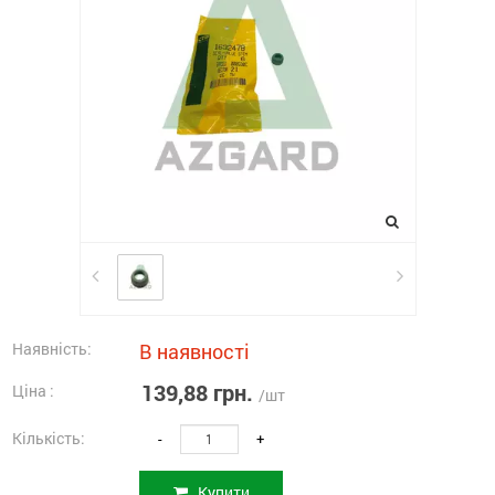
Наявність:
В наявності
139,88 грн.
Ціна :
/шт
Кількість:
-
+
Купити