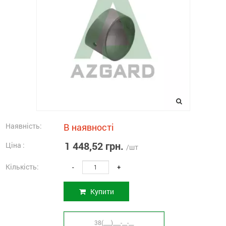
Наявність:
В наявності
1 448,52 грн.
Ціна :
/шт
Кількість:
-
+
Купити