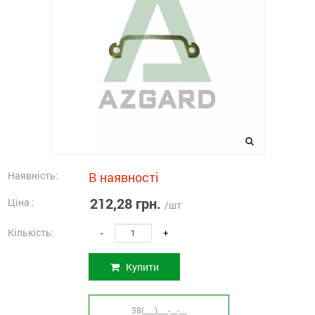
Наявність:
В наявності
212,28 грн.
Ціна :
/шт
Кількість:
-
+
Купити