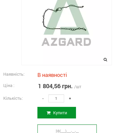
Наявність:
В наявності
1 804,56 грн.
Ціна :
/шт
Кількість:
-
+
Купити