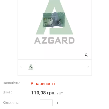
Наявність:
В наявності
110,08 грн.
Ціна :
/шт
Кількість:
-
+