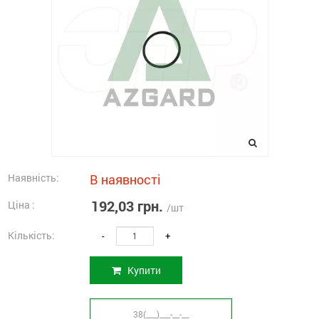
Наявність:
В наявності
192,03 грн.
Ціна :
/шт
Кількість:
-
+
Купити