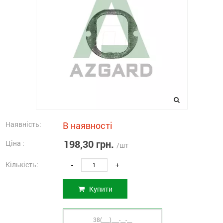
Наявність:
В наявності
198,30 грн.
Ціна :
/шт
Кількість:
-
+
Купити