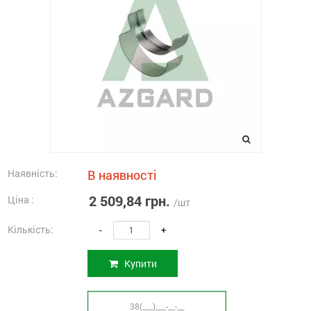
Наявність:
В наявності
2 509,84 грн.
Ціна :
/шт
Кількість:
-
+
Купити