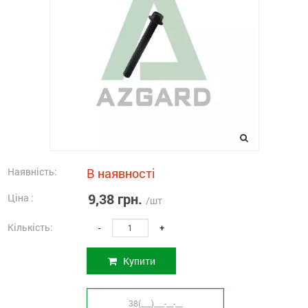
Наявність:
В наявності
9,38 грн.
Ціна :
/шт
Кількість:
-
+
Купити