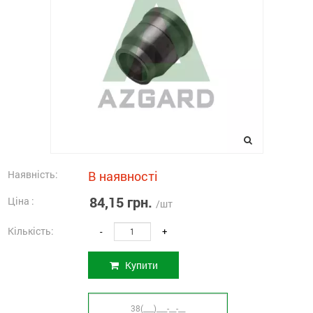
Наявність:
В наявності
84,15 грн.
Ціна :
/шт
Кількість:
-
+
Купити