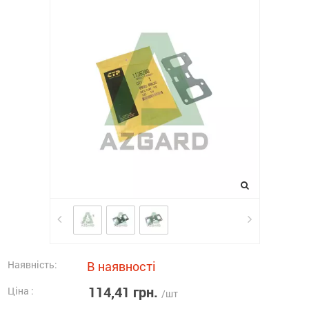
Наявність:
В наявності
114,41 грн.
Ціна :
/шт