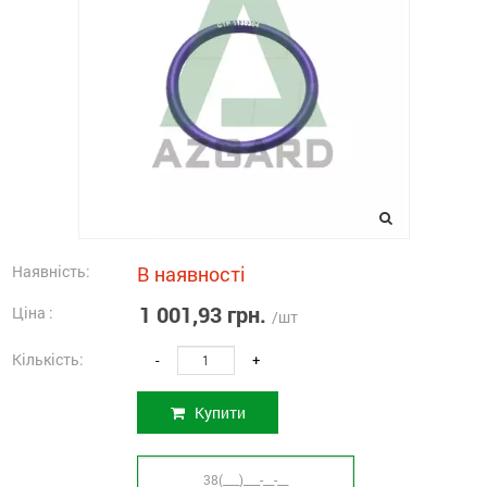
Наявність:
В наявності
1 001,93 грн.
Ціна :
/шт
Кількість:
-
+
Купити