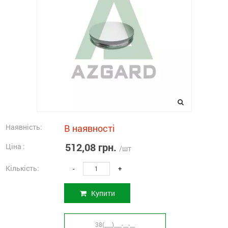
Наявність:
В наявності
512,08 грн.
Ціна :
/шт
Кількість:
-
+
Купити