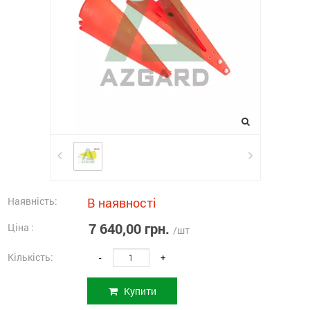
Наявність:
В наявності
7 640,00 грн.
Ціна :
/шт
Кількість:
-
+
Купити