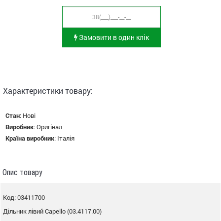
Замовити в один клік
Характеристики товару:
Стан
:
Нові
Виробник
:
Оригінал
Країна виробник
:
Італія
Опис товару
Код: 03411700
Дільник лівий Capello (03.4117.00)