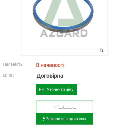
Наявність:
В наявності
Договірна
Ціна :
Уточнити ціну
Замовити в один клік