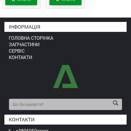
ІНФОРМАЦІЯ
ГОЛОВНА СТОРІНКА
ЗАПЧАСТИНИ
СЕРВІС
КОНТАКТИ
КОНТАКТИ
+3805050xxxxx